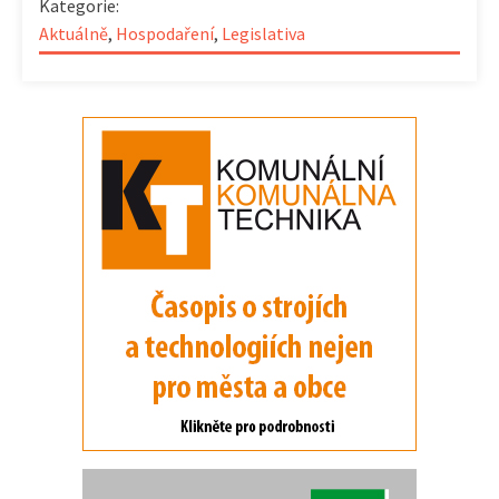
Kategorie:
Aktuálně
,
Hospodaření
,
Legislativa