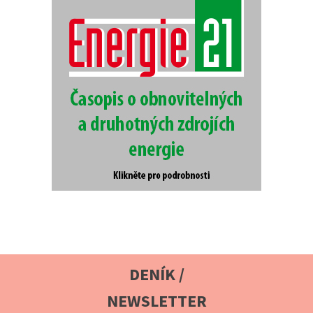
DENÍK /
NEWSLETTER