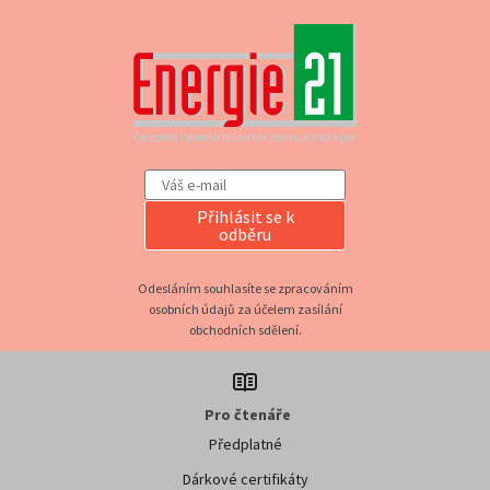
Přihlásit se k
odběru
Odesláním souhlasíte se zpracováním
osobních údajů za účelem zasílání
obchodních sdělení.
Pro čtenáře
Předplatné
Dárkové certifikáty