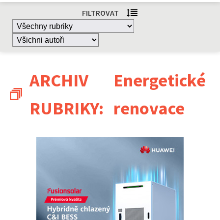
FILTROVAT
ARCHIV
Energetické
RUBRIKY:
renovace