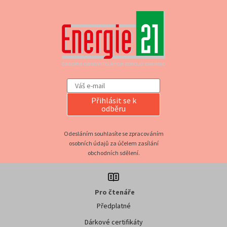
Přihlásit se k
odběru
Odesláním souhlasíte se zpracováním
osobních údajů za účelem zasílání
obchodních sdělení.
Pro čtenáře
Předplatné
Dárkové certifikáty