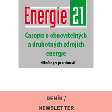
DENÍK /
NEWSLETTER