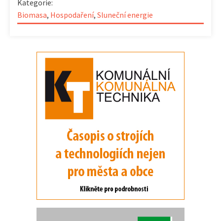
Kategorie:
Biomasa
,
Hospodaření
,
Sluneční energie