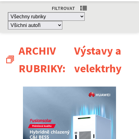
FILTROVAT
ARCHIV
Výstavy a
RUBRIKY:
velektrhy