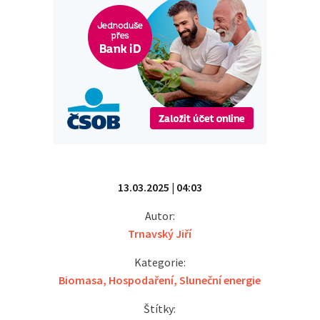
13.03.2025 | 04:03
Autor:
Trnavský Jiří
Kategorie:
Biomasa
,
Hospodaření
,
Sluneční energie
Štítky: