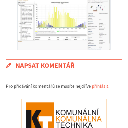
NAPSAT KOMENTÁŘ
Pro přidávání komentářů se musíte nejdříve
přihlásit
.