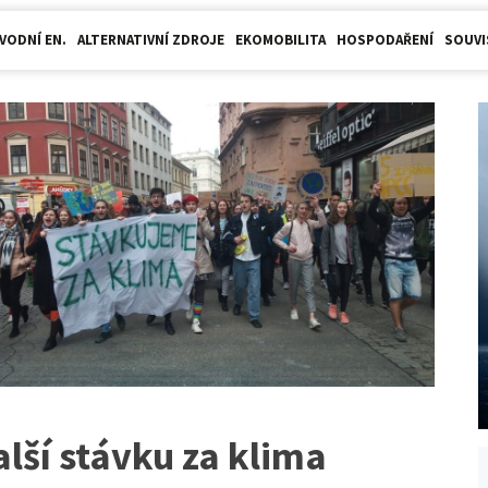
VODNÍ EN.
ALTERNATIVNÍ ZDROJE
EKOMOBILITA
HOSPODAŘENÍ
SOUVI
lší stávku za klima