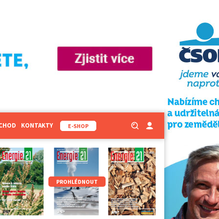
BCHOD
KONTAKTY
E-SHOP
PROHLÉDNOUT