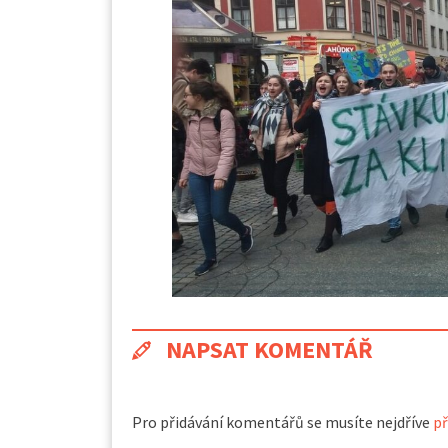
NAPSAT KOMENTÁŘ
Pro přidávání komentářů se musíte nejdříve
př