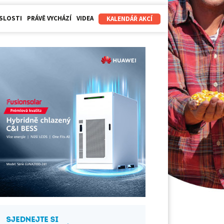
SLOSTI
PRÁVĚ VYCHÁZÍ
VIDEA
KALENDÁŘ AKCÍ