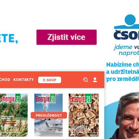
BCHOD
KONTAKTY
E-SHOP
PROHLÉDNOUT