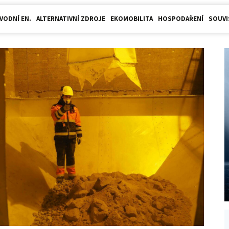
VODNÍ EN.
ALTERNATIVNÍ ZDROJE
EKOMOBILITA
HOSPODAŘENÍ
SOUVI