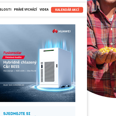
SLOSTI
PRÁVĚ VYCHÁZÍ
VIDEA
KALENDÁŘ AKCÍ