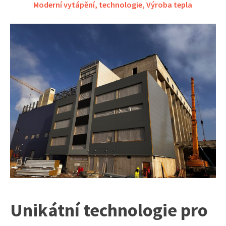
Moderní vytápění
,
technologie
,
Výroba tepla
Unikátní technologie pro