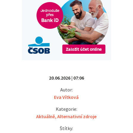
20.06.2026 | 07:06
Autor:
Eva Vítková
Kategorie:
Aktuálně
,
Alternativní zdroje
Štítky: