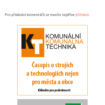
Pro přidávání komentářů se musíte nejdříve
přihlásit
.