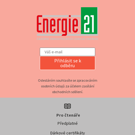
Přihlásit se k
odběru
Odesláním souhlasíte se zpracováním
osobních údajů za účelem zasílání
obchodních sdělení.
Pro čtenáře
Předplatné
Dárkové certifikáty