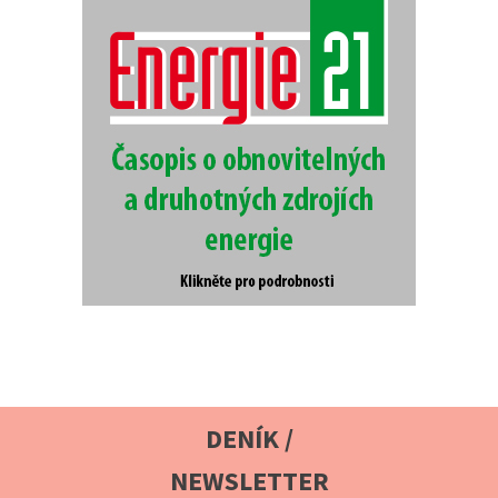
DENÍK /
NEWSLETTER