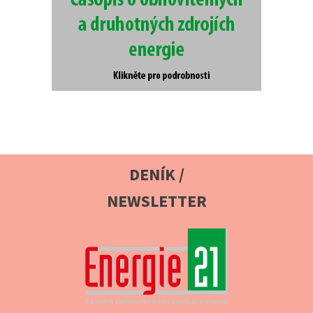
DENÍK /
NEWSLETTER