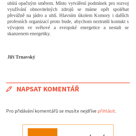
ubírá opačným směrem. Místo vytváření podmínek pro rozvoj
využívání obnovitelných zdrojů se máme opět spoléhat
převážně na jádro a uhlí. Hlavním úkolem Komory i dalších
profesních organizací proto bude, abychom neztratili kontakt s
vývojem ve světové a evropské energetice a nestali se
skanzenem energetiky.
Jiří Trnavský
NAPSAT KOMENTÁŘ
Pro přidávání komentářů se musíte nejdříve
přihlásit
.