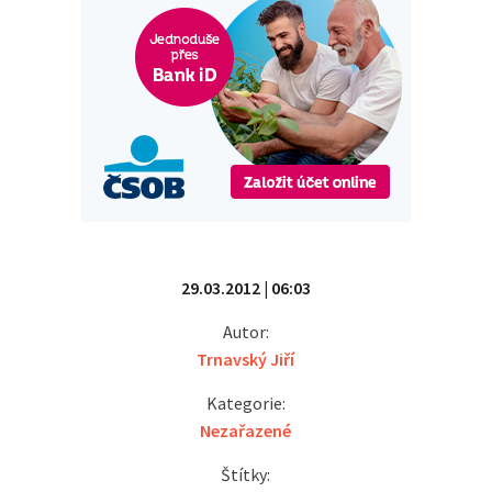
29.03.2012 | 06:03
Autor:
Trnavský Jiří
Kategorie:
Nezařazené
Štítky: