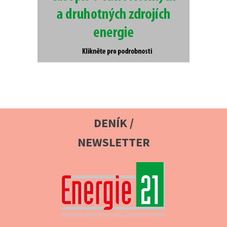
DENÍK /
NEWSLETTER