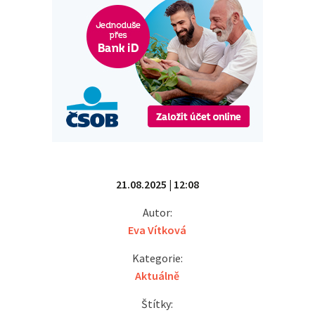
21.08.2025 | 12:08
Autor:
Eva Vítková
Kategorie:
Aktuálně
Štítky: