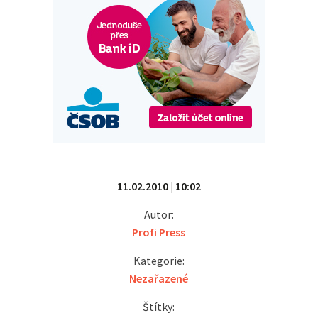
11.02.2010 | 10:02
Autor:
Profi Press
Kategorie:
Nezařazené
Štítky: