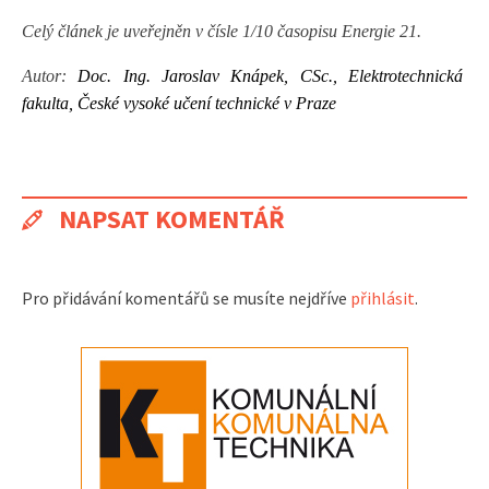
Celý článek je uveřejněn v čísle 1/10 časopisu Energie 21.
Autor:
Doc. Ing. Jaroslav Knápek, CSc.
, Elektrotechnická
fakulta, České vysoké učení technické v Praze
NAPSAT KOMENTÁŘ
Pro přidávání komentářů se musíte nejdříve
přihlásit
.