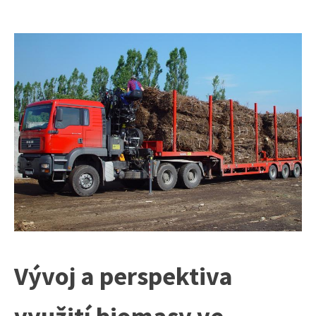
Vývoj a perspektiva