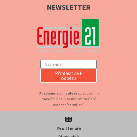
NEWSLETTER
Přihlásit se k
odběru
Odesláním souhlasíte se zpracováním
osobních údajů za účelem zasílání
obchodních sdělení.
Pro čtenáře
Předplatné