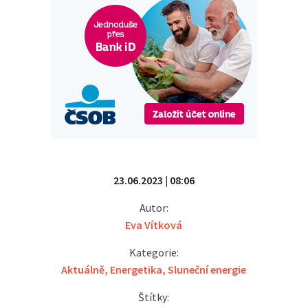
23.06.2023 | 08:06
Autor:
Eva Vítková
Kategorie:
Aktuálně
,
Energetika
,
Sluneční energie
Štítky: