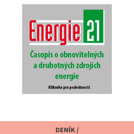
DENÍK /