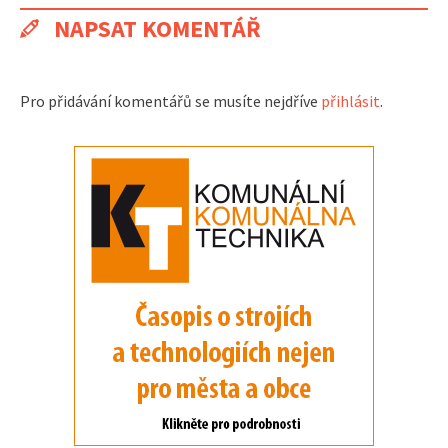
NAPSAT KOMENTÁŘ
Pro přidávání komentářů se musíte nejdříve
přihlásit
.