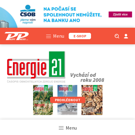
Menu
E-SHOP
PROHLÉDNOUT
Menu