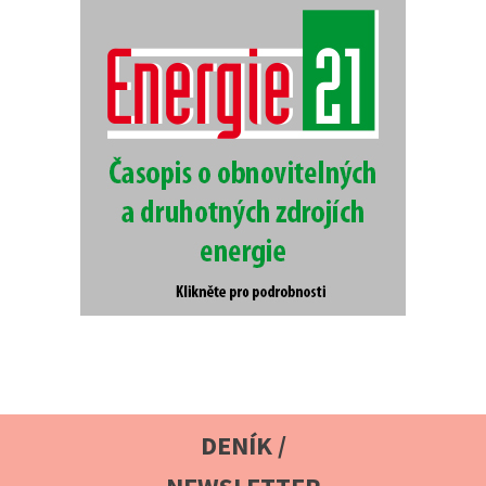
DENÍK /