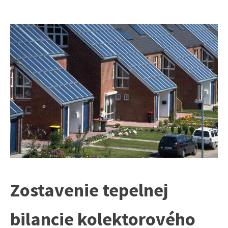
Zostavenie tepelnej
bilancie kolektorového