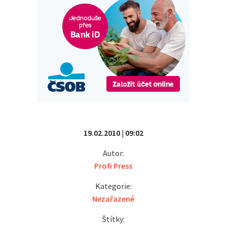
19.02.2010 | 09:02
Autor:
Profi Press
Kategorie:
Nezařazené
Štítky: