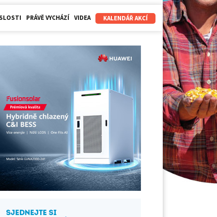
SLOSTI
PRÁVĚ VYCHÁZÍ
VIDEA
KALENDÁŘ AKCÍ