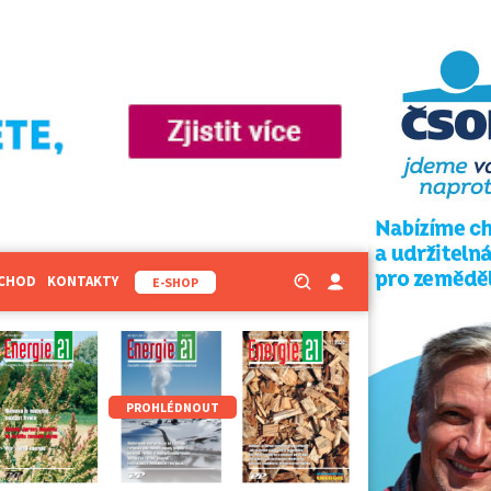
BCHOD
KONTAKTY
E-SHOP
PROHLÉDNOUT