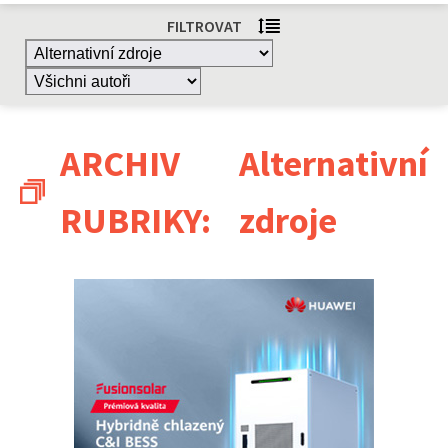
FILTROVAT
ARCHIV
Alternativní
RUBRIKY:
zdroje