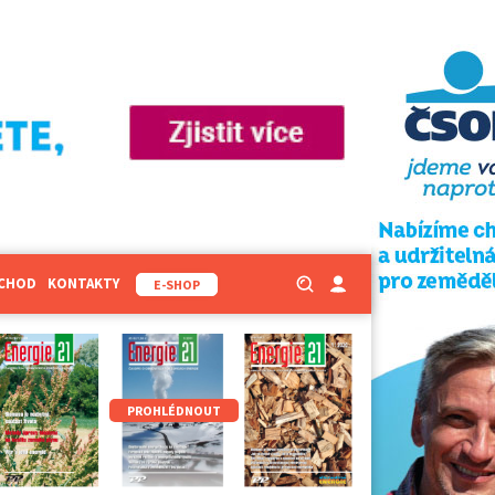
BCHOD
KONTAKTY
E-SHOP
PROHLÉDNOUT