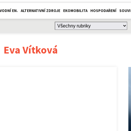
VODNÍ EN.
ALTERNATIVNÍ ZDROJE
EKOMOBILITA
HOSPODAŘENÍ
SOUVI
:
Eva Vítková