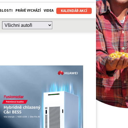
SLOSTI
PRÁVĚ VYCHÁZÍ
VIDEA
KALENDÁŘ AKCÍ