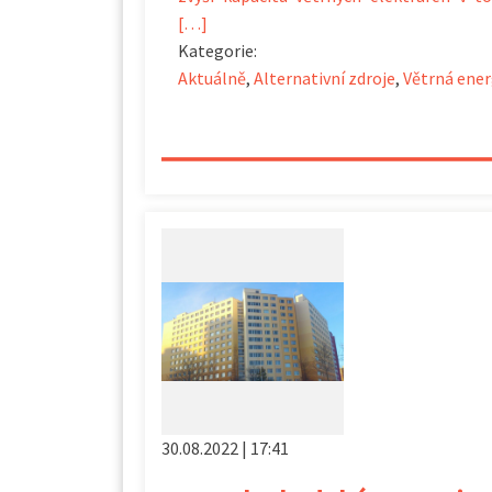
[…]
Kategorie:
Aktuálně
,
Alternativní zdroje
,
Větrná ener
30.08.2022 | 17:41