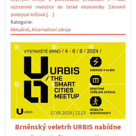
významné investice do české ekonomiky. Zároveň
podepsal klíčová […]
Kategorie:
Aktuálně
,
Alternativní zdroje
17.05.2024 | 12:23
Brněnský veletrh URBIS nabídne