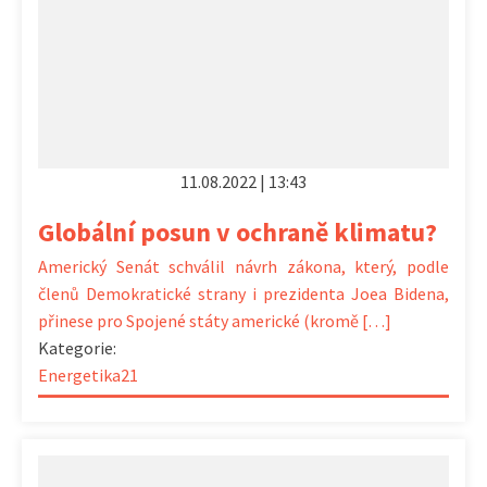
11.08.2022 | 13:43
Globální posun v ochraně klimatu?
Americký Senát schválil návrh zákona, který, podle
členů Demokratické strany i prezidenta Joea Bidena,
přinese pro Spojené státy americké (kromě […]
Kategorie:
Energetika21