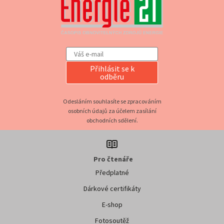
Přihlásit se k
odběru
Odesláním souhlasíte se zpracováním
osobních údajů za účelem zasílání
obchodních sdělení.
Pro čtenáře
Předplatné
Dárkové certifikáty
E-shop
Fotosoutěž