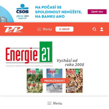
Menu
E-SHOP
PROHLÉDNOUT
Menu