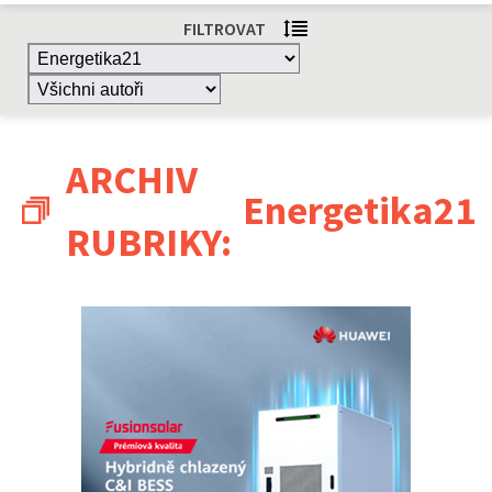
FILTROVAT
ARCHIV
Energetika21
RUBRIKY: