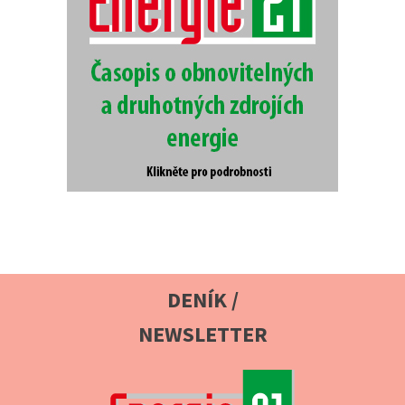
DENÍK /
NEWSLETTER