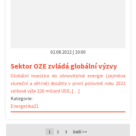
02.08.2022 | 10:00
Sektor OZE zvládá globální výzvy
Globální investice do obnovitelné energie (zejména
sluneční a větrné) dosáhly v první polovině roku 2022
celkové výše 226 miliard USD, […]
Kategorie:
Energetika21
1
2
3
Další >>