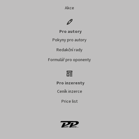
Akce
Pro autory
Pokyny pro autory
Redakční rady
Formulář pro oponenty
Pro inzerenty
Ceník inzerce
Price list